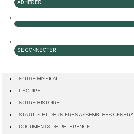
ADHÉRER
SE CONNECTER
NOTRE MISSION
L'ÉQUIPE
NOTRE HISTOIRE
STATUTS ET DERNIÈRES ASSEMBLÉES GÉNÉRA
DOCUMENTS DE RÉFÉRENCE