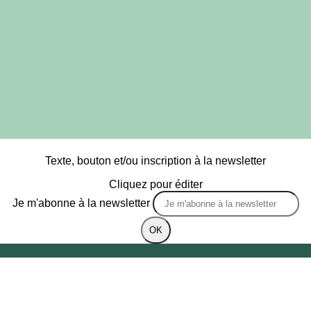
Texte, bouton et/ou inscription à la newsletter
Cliquez pour éditer
Je m'abonne à la newsletter
OK