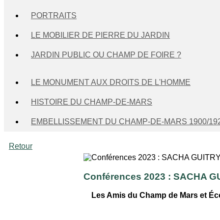
PORTRAITS
LE MOBILIER DE PIERRE DU JARDIN
JARDIN PUBLIC OU CHAMP DE FOIRE ?
LE MONUMENT AUX DROITS DE L'HOMME
HISTOIRE DU CHAMP-DE-MARS
EMBELLISSEMENT DU CHAMP-DE-MARS 1900/19
Retour
Conférences 2023 : SACHA 
Les Amis du Champ de Mars et École