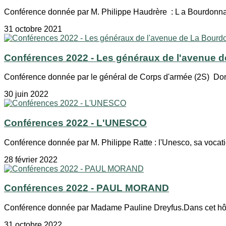
Conférence donnée par M. Philippe Haudrère : L a Bourdonnais
31 octobre 2021
Conférences 2022 - Les généraux de l'avenue 
Conférence donnée par le général de Corps d'armée (2S) Domi
30 juin 2022
Conférences 2022 - L'UNESCO
Conférence donnée par M. Philippe Ratte : l'Unesco, sa vocatio
28 février 2022
Conférences 2022 - PAUL MORAND
Conférence donnée par Madame Pauline Dreyfus.Dans cet hôtel
31 octobre 2022