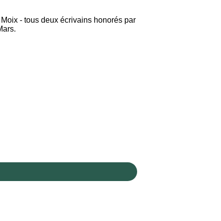
Moix - tous deux écrivains honorés par
Mars.