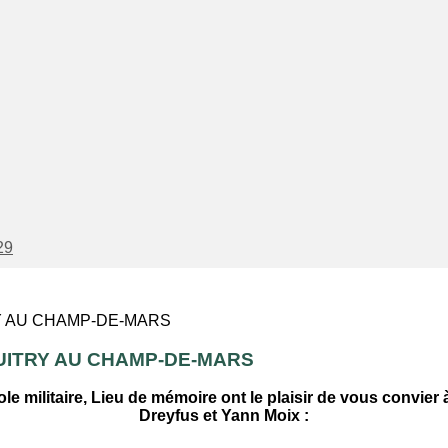
29
GUITRY AU CHAMP-DE-MARS
 militaire, Lieu de mémoire ont le plaisir de vous convier
Dreyfus et Yann Moix :