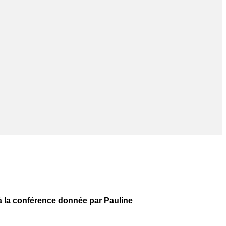
 à la conférence donnée par Pauline