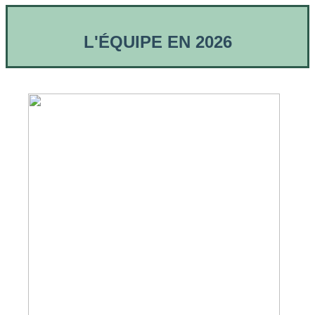
L'ÉQUIPE EN 2026