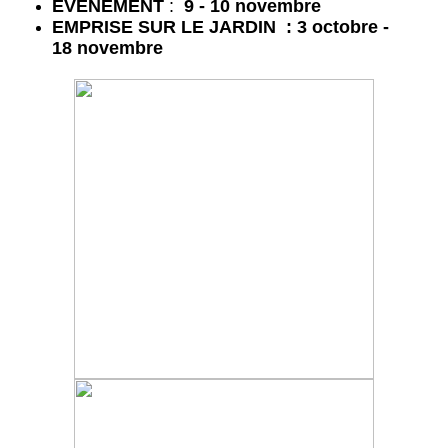
É
VÉNEMENT
:
9 - 10 novembre
EMPRISE SUR LE JARDIN : 3 octobre -
18 novembre