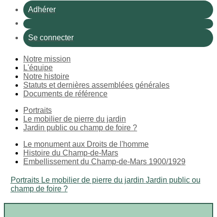
Adhérer
Se connecter
Notre mission
L'équipe
Notre histoire
Statuts et dernières assemblées générales
Documents de référence
Portraits
Le mobilier de pierre du jardin
Jardin public ou champ de foire ?
Le monument aux Droits de l'homme
Histoire du Champ-de-Mars
Embellissement du Champ-de-Mars 1900/1929
Portraits
Le mobilier de pierre du jardin
Jardin public ou
champ de foire ?