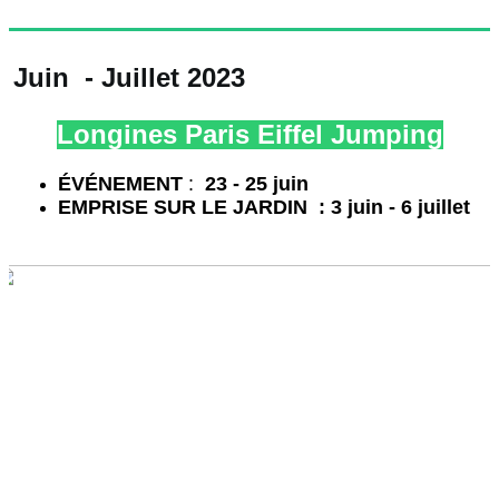
Juin - Juillet 2023
Longines Paris Eiffel Jumping
É
VÉNEMENT
:
23 - 25 juin
EMPRISE SUR LE JARDIN : 3 juin - 6 juillet