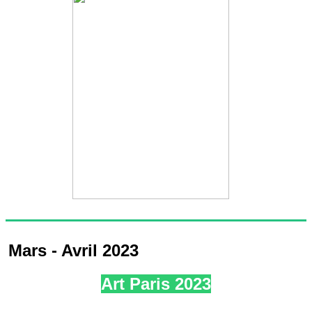
Mars - Avril 2023
Art Paris 2023