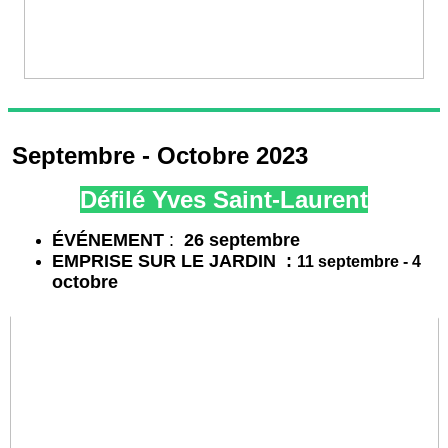
Septembre - Octobre 2023
Défilé Yves Saint-Laurent
É
VÉNEMENT
:
26 septembre
EMPRISE SUR LE JARDIN :
11 septembre - 4
octobre