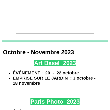
Octobre - Nov
embre 2023
Art Basel 2023
É
VÉNEMENT
:
20 - 22 octobre
EMPRISE SUR LE JARDIN : 3 octobre -
18 novembre
Paris Photo 2023