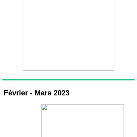
Février - Mars 2023