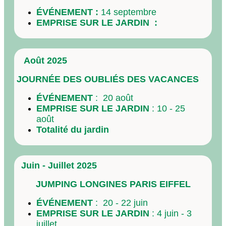
É
VÉNEMENT :
14 septembre
EMPRISE SUR LE JARDIN :
Août 2025
JOURNÉE DES OUBLIÉS DES VACANCES
É
VÉNEMENT
: 20 août
EMPRISE SUR LE JARDIN
: 10 - 25
août
Totalité du jardin
Juin - Juillet 2025
JUMPING LONGINES PARIS EIFFEL
É
VÉNEMENT
: 20 - 22 juin
EMPRISE SUR LE JARDIN
: 4 juin - 3
juillet