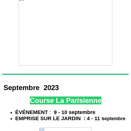
Septembre 2023
Course La Parisienne
É
VÉNEMENT
:
9 - 10 septembre
EMPRISE SUR LE JARDIN : 4 - 11 s
eptembre