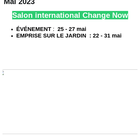
Mai 2023
Salon international Change Now
É
VÉNEMENT
:
25 - 27 mai
EMPRISE SUR LE JARDIN : 22 - 31 mai