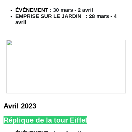
É
VÉNEMENT
: 30
mars - 2 avril
EMPRISE SUR LE JARDIN : 28 mars - 4
avril
Avril 2023
Réplique de la tour Eiffel