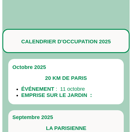
CALENDRIER D'OCCUPATION 2025
Octobre 2025
20 KM DE PARIS
É
VÉNEMENT
: 11 octobre
EMPRISE SUR LE JARDIN :
Septembre 2025
LA PARISIENNE