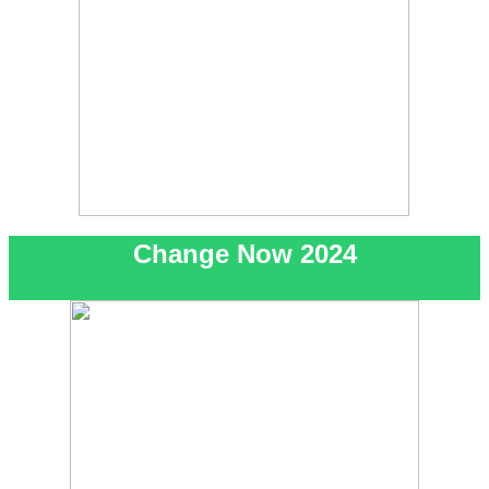
Change Now 2024