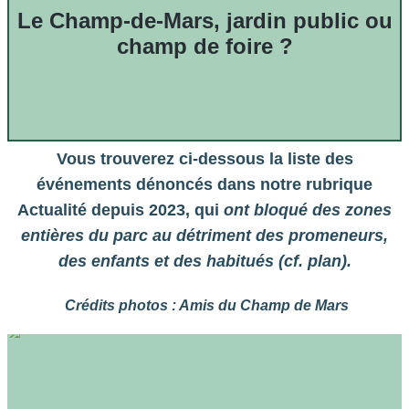
Le Champ-de-Mars, jardin public ou
champ de foire ?
Vous trouverez ci-dessous la liste des
événements dénoncés dans notre rubrique
Actualité depuis 2023, qui
ont bloqué des zones
entières du parc au détriment des promeneurs,
des enfants et des habitués
(cf. plan).
Cré
dits photos : Amis du Champ de Mars