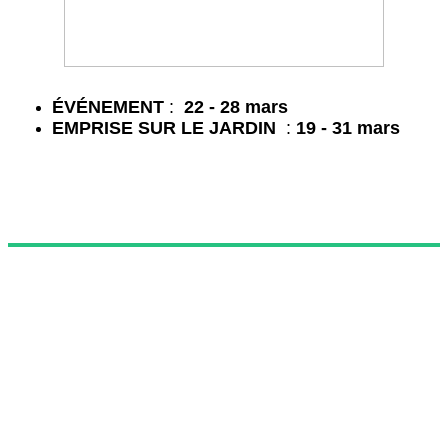
É
VÉNEMENT
:
22 - 28 mars
EMPRISE SUR LE JARDIN
:
19 - 31 mars