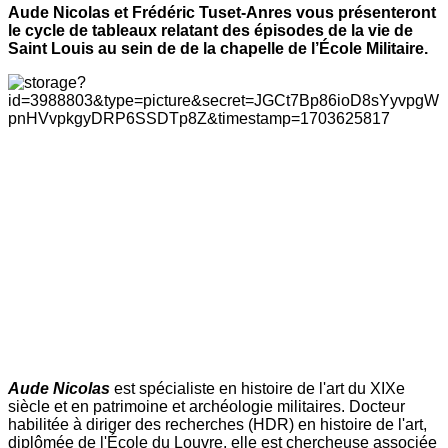
Aude Nicolas et Frédéric Tuset-Anres vous présenteront
le cycle de tableaux relatant des épisodes de la vie de
Saint Louis au sein de de la chapelle de l’École Militaire.
Aude Nicolas
est spécialiste en histoire de l'art du XIXe
siècle et en patrimoine et archéologie militaires. Docteur
habilitée à diriger des recherches (HDR) en histoire de l'art,
diplômée de l'École du Louvre, elle est chercheuse associée