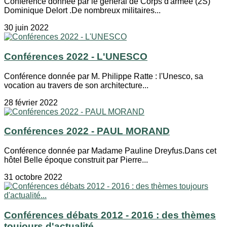
Conférence donnée par le général de Corps d'armée (2S)
Dominique Delort .De nombreux militaires...
30 juin 2022
Conférences 2022 - L'UNESCO
Conférence donnée par M. Philippe Ratte : l'Unesco, sa
vocation au travers de son architecture...
28 février 2022
Conférences 2022 - PAUL MORAND
Conférence donnée par Madame Pauline Dreyfus.Dans cet
hôtel Belle époque construit par Pierre...
31 octobre 2022
Conférences débats 2012 - 2016 : des thèmes
toujours d'actualité...