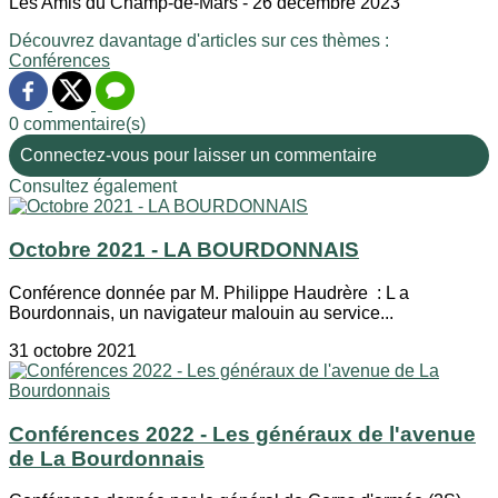
Les Amis du Champ-de-Mars - 26 décembre 2023
Découvrez davantage d'articles sur ces thèmes :
Conférences
0 commentaire(s)
Connectez-vous pour laisser un commentaire
Consultez également
Octobre 2021 - LA BOURDONNAIS
Conférence donnée par M. Philippe Haudrère : L a
Bourdonnais, un navigateur malouin au service...
31 octobre 2021
Conférences 2022 - Les généraux de l'avenue
de La Bourdonnais