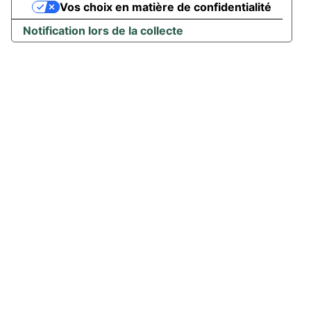
Vos choix en matière de confidentialité
Notification lors de la collecte