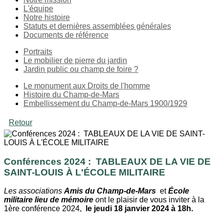
L'équipe
Notre histoire
Statuts et dernières assemblées générales
Documents de référence
Portraits
Le mobilier de pierre du jardin
Jardin public ou champ de foire ?
Le monument aux Droits de l'homme
Histoire du Champ-de-Mars
Embellissement du Champ-de-Mars 1900/1929
Retour
Conférences 2024 : TABLEAUX DE LA VIE DE
SAINT-LOUIS À L'ÉCOLE MILITAIRE
Les associations
Amis du Champ-de-Mars
et
École
militaire lieu de mémoire
o
nt le plaisir de vous inviter à la
1ère conférence 2024,
le jeudi 18 janvier 2024 à 18h.