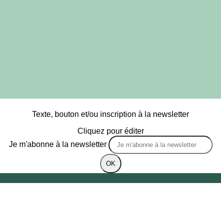
Texte, bouton et/ou inscription à la newsletter
Cliquez pour éditer
Je m'abonne à la newsletter
OK