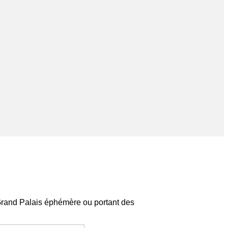
 Grand Palais éphémère ou portant des