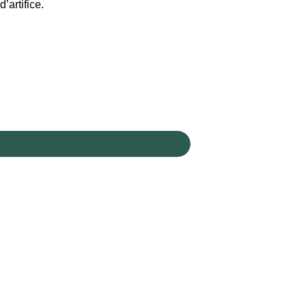
’artifice.