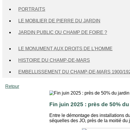
PORTRAITS
LE MOBILIER DE PIERRE DU JARDIN
JARDIN PUBLIC OU CHAMP DE FOIRE ?
LE MONUMENT AUX DROITS DE L'HOMME
HISTOIRE DU CHAMP-DE-MARS
EMBELLISSEMENT DU CHAMP-DE-MARS 1900/19
Retour
Fin juin 2025 : près de 50% du
Entre le démontage des installations d
séquelles des JO, près de la moitié du j