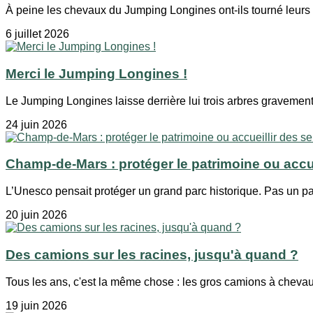
À peine les chevaux du Jumping Longines ont-ils tourné leurs s
6 juillet 2026
Merci le Jumping Longines !
Le Jumping Longines laisse derrière lui trois arbres gravemen
24 juin 2026
Champ-de-Mars : protéger le patrimoine ou accu
L’Unesco pensait protéger un grand parc historique. Pas un par
20 juin 2026
Des camions sur les racines, jusqu'à quand ?
Tous les ans, c'est la même chose : les gros camions à chevau
19 juin 2026