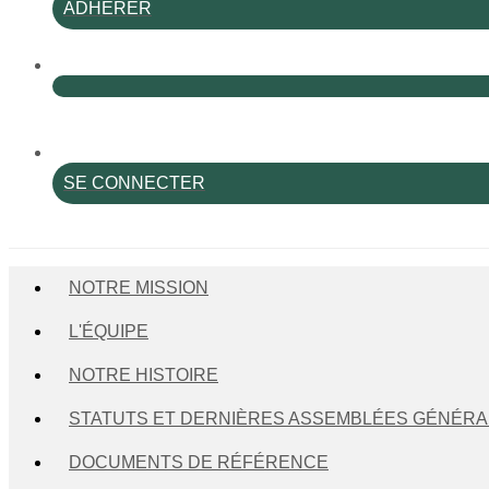
ADHÉRER
SE CONNECTER
NOTRE MISSION
L'ÉQUIPE
NOTRE HISTOIRE
STATUTS ET DERNIÈRES ASSEMBLÉES GÉNÉRA
DOCUMENTS DE RÉFÉRENCE