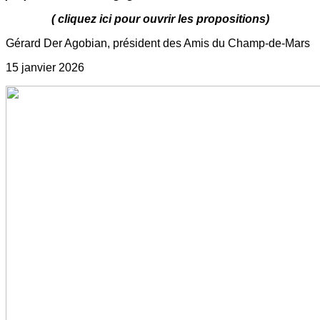
( cliquez ici pour ouvrir les propositions)
Gérard Der Agobian, président des Amis du Champ-de-Mars
15 janvier 2026