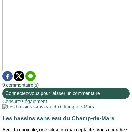
0 commentaire(s)
Connectez-vous pour laisser un commentaire
Consultez également
Les bassins sans eau du Champ-de-Mars
Avec la canicule, une situation inacceptable. Vous cherchez