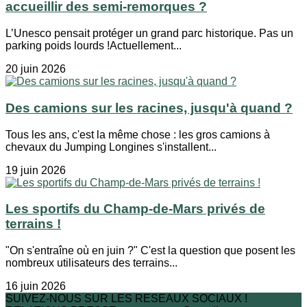
accueillir des semi-remorques ?
L’Unesco pensait protéger un grand parc historique. Pas un
parking poids lourds !Actuellement...
20 juin 2026
Des camions sur les racines, jusqu'à quand ?
Tous les ans, c'est la même chose : les gros camions à
chevaux du Jumping Longines s'installent...
19 juin 2026
Les sportifs du Champ-de-Mars privés de
terrains !
"On s'entraîne où en juin ?" C'est la question que posent les
nombreux utilisateurs des terrains...
16 juin 2026
SUIVEZ-NOUS SUR LES RESEAUX SOCIAUX !