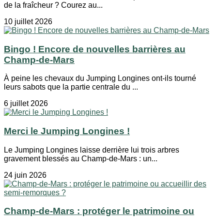
de la fraîcheur ? Courez au...
10 juillet 2026
Bingo ! Encore de nouvelles barrières au
Champ-de-Mars
À peine les chevaux du Jumping Longines ont-ils tourné
leurs sabots que la partie centrale du ...
6 juillet 2026
Merci le Jumping Longines !
Le Jumping Longines laisse derrière lui trois arbres
gravement blessés au Champ-de-Mars : un...
24 juin 2026
Champ-de-Mars : protéger le patrimoine ou