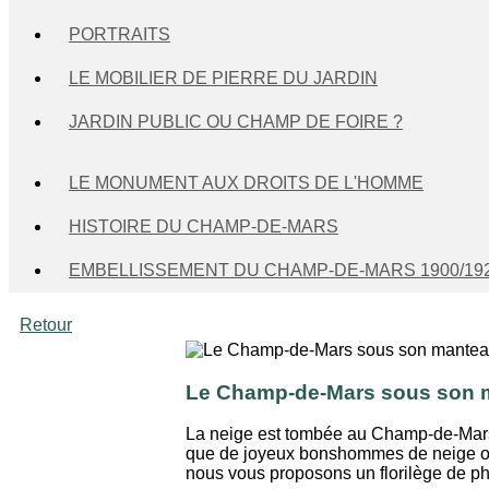
PORTRAITS
LE MOBILIER DE PIERRE DU JARDIN
JARDIN PUBLIC OU CHAMP DE FOIRE ?
LE MONUMENT AUX DROITS DE L'HOMME
HISTOIRE DU CHAMP-DE-MARS
EMBELLISSEMENT DU CHAMP-DE-MARS 1900/19
Retour
Le Champ-de-Mars sous son 
La neige est tombée au Champ-de-Mars le
que de joyeux bonshommes de neige ont 
nous vous proposons un florilège de p