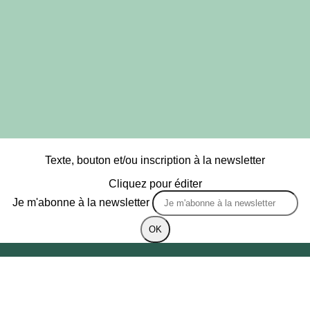
Texte, bouton et/ou inscription à la newsletter
Cliquez pour éditer
Je m'abonne à la newsletter
OK