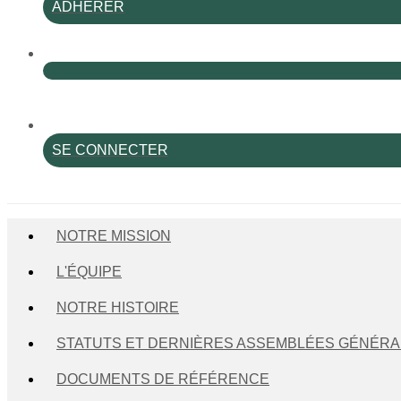
ADHÉRER
SE CONNECTER
NOTRE MISSION
L'ÉQUIPE
NOTRE HISTOIRE
STATUTS ET DERNIÈRES ASSEMBLÉES GÉNÉRA
DOCUMENTS DE RÉFÉRENCE