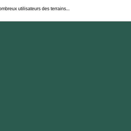
mbreux utilisateurs des terrains...