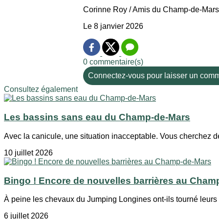
Corinne Roy / Amis du Champ-de-Mars
Le 8 janvier 2026
0 commentaire(s)
Connectez-vous pour laisser un comm
Consultez également
Les bassins sans eau du Champ-de-Mars
Avec la canicule, une situation inacceptable. Vous cherchez de
10 juillet 2026
Bingo ! Encore de nouvelles barrières au Cham
À peine les chevaux du Jumping Longines ont-ils tourné leurs s
6 juillet 2026