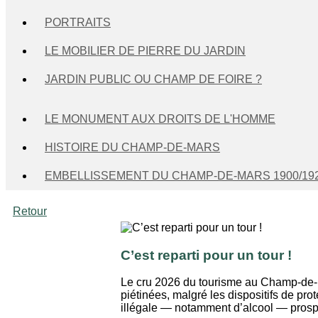
PORTRAITS
LE MOBILIER DE PIERRE DU JARDIN
JARDIN PUBLIC OU CHAMP DE FOIRE ?
LE MONUMENT AUX DROITS DE L'HOMME
HISTOIRE DU CHAMP-DE-MARS
EMBELLISSEMENT DU CHAMP-DE-MARS 1900/19
Retour
C’est reparti pour un tour !
Le cru 2026 du tourisme au Champ-de-Ma
piétinées, malgré les dispositifs de pro
illégale — notamment d’alcool — prosp