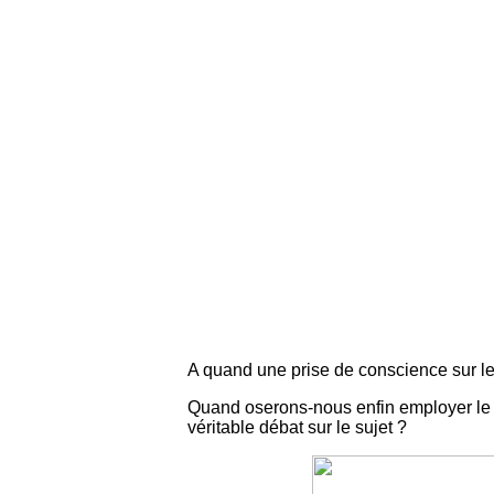
A quand une prise de conscience sur le
Quand oserons-nous enfin employer le m
véritable débat sur le sujet ?