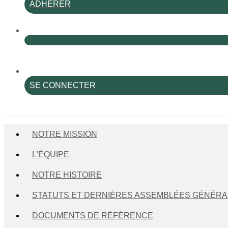
ADHÉRER
SE CONNECTER
NOTRE MISSION
L'ÉQUIPE
NOTRE HISTOIRE
STATUTS ET DERNIÈRES ASSEMBLÉES GÉNÉRA
DOCUMENTS DE RÉFÉRENCE