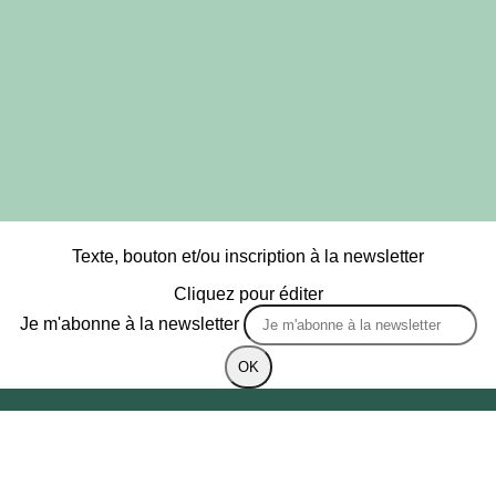
Texte, bouton et/ou inscription à la newsletter
Cliquez pour éditer
Je m'abonne à la newsletter
OK