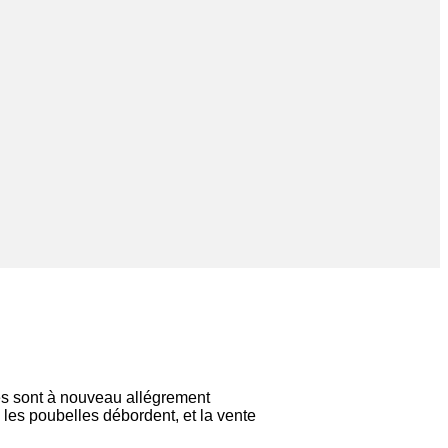
es sont à nouveau allégrement
, les poubelles débordent, et la vente