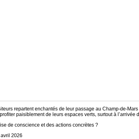
siteurs repartent enchantés de leur passage au Champ-de-Mars d
profiter paisiblement de leurs espaces verts, surtout à l’arrivée
rise de conscience et des actions concrètes ?
avril 2026