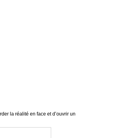
r la réalité en face et d’ouvrir un