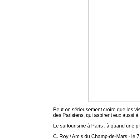
Peut-on sérieusement croire que les vi
des Parisiens, qui aspirent eux aussi à 
Le surtourisme à Paris : à quand une p
C. Roy / Amis du Champ-de-Mars - le 7 