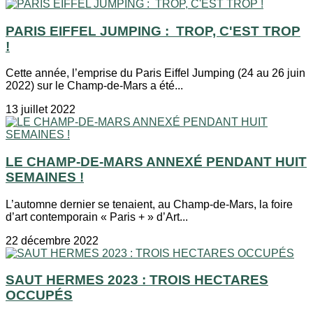
PARIS EIFFEL JUMPING : TROP, C'EST TROP
!
Cette année, l’emprise du Paris Eiffel Jumping (24 au 26 juin
2022) sur le Champ-de-Mars a été...
13 juillet 2022
LE CHAMP-DE-MARS ANNEXÉ PENDANT HUIT
SEMAINES !
L’automne dernier se tenaient, au Champ-de-Mars, la foire
d’art contemporain « Paris + » d’Art...
22 décembre 2022
SAUT HERMES 2023 : TROIS HECTARES
OCCUPÉS