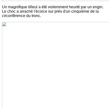
Un magnifique tilleul a été violemment heurté par un engin.
Le choc a arraché l'écorce sur près d'un cinquième de la
circonférence du tronc.