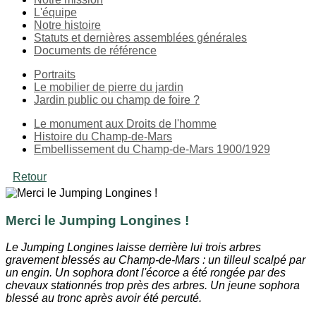
L'équipe
Notre histoire
Statuts et dernières assemblées générales
Documents de référence
Portraits
Le mobilier de pierre du jardin
Jardin public ou champ de foire ?
Le monument aux Droits de l'homme
Histoire du Champ-de-Mars
Embellissement du Champ-de-Mars 1900/1929
Retour
Merci le Jumping Longines !
Le Jumping Longines laisse derrière lui trois arbres
gravement blessés au Champ-de-Mars : un tilleul scalpé par
un engin. Un sophora dont l'écorce a été rongée par des
chevaux stationnés trop près des arbres. Un jeune sophora
blessé au tronc après avoir été percuté.