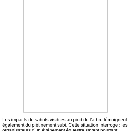
Les impacts de sabots visibles au pied de l'arbre témoignent
également du piétinement subi. Cette situation interroge : les
organisateurs d'un événement équestre savent pourtant