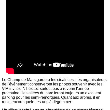
Le Champ-de-Mars gardera les cicatrices ; les organisateurs
de l'événement conserveront les photos souvenir avec les
VIP invités. N'hésitez surtout pas à revenir l'année
prochaine : les allées du parc feront toujours un excellent
parking pour les semi-remorques. Quant aux arbres, il en
reste encore quelques-uns à dégommer...