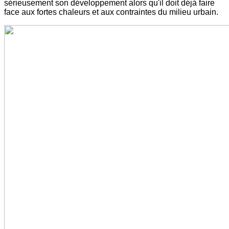
sérieusement son développement alors qu'il doit déjà faire
face aux fortes chaleurs et aux contraintes du milieu urbain.