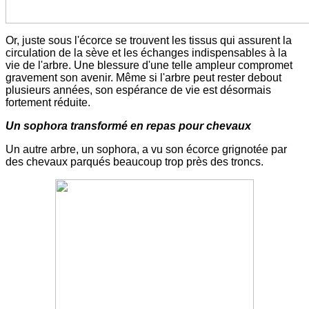
Or, juste sous l'écorce se trouvent les tissus qui assurent la
circulation de la sève et les échanges indispensables à la
vie de l'arbre. Une blessure d'une telle ampleur compromet
gravement son avenir. Même si l'arbre peut rester debout
plusieurs années, son espérance de vie est désormais
fortement réduite.
Un sophora transformé en repas pour chevaux
Un autre arbre, un sophora, a vu son écorce grignotée par
des chevaux parqués beaucoup trop près des troncs.