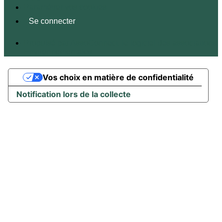
Paramétrer vos cookies
Se connecter
Propulsé par AssoConnect, le logiciel des associations
Environnementales
Vos choix en matière de confidentialité
Notification lors de la collecte