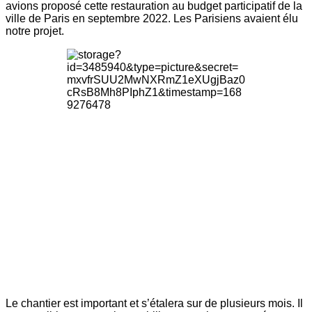
avions proposé cette restauration au budget participatif de la
ville de Paris en septembre 2022. Les Parisiens avaient élu
notre projet.
Le chantier est important et s’étalera sur de plusieurs mois. Il