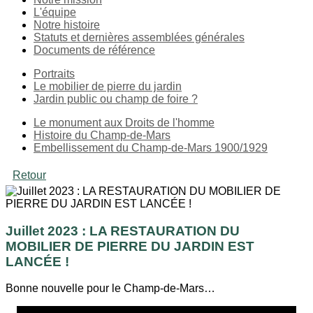
L'équipe
Notre histoire
Statuts et dernières assemblées générales
Documents de référence
Portraits
Le mobilier de pierre du jardin
Jardin public ou champ de foire ?
Le monument aux Droits de l'homme
Histoire du Champ-de-Mars
Embellissement du Champ-de-Mars 1900/1929
Retour
Juillet 2023 : LA RESTAURATION DU
MOBILIER DE PIERRE DU JARDIN EST
LANCÉE !
Bonne nouvelle pour le Champ-de-Mars…