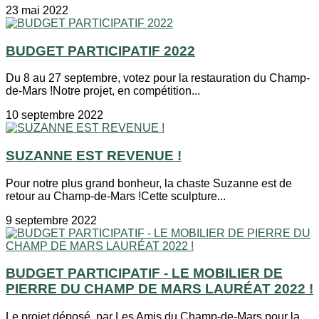
23 mai 2022
BUDGET PARTICIPATIF 2022
Du 8 au 27 septembre, votez pour la restauration du Champ-
de-Mars !Notre projet, en compétition...
10 septembre 2022
SUZANNE EST REVENUE !
Pour notre plus grand bonheur, la chaste Suzanne est de
retour au Champ-de-Mars !Cette sculpture...
9 septembre 2022
BUDGET PARTICIPATIF - LE MOBILIER DE
PIERRE DU CHAMP DE MARS LAURÉAT 2022 !
Le projet déposé par Les Amis du Champ-de-Mars pour la