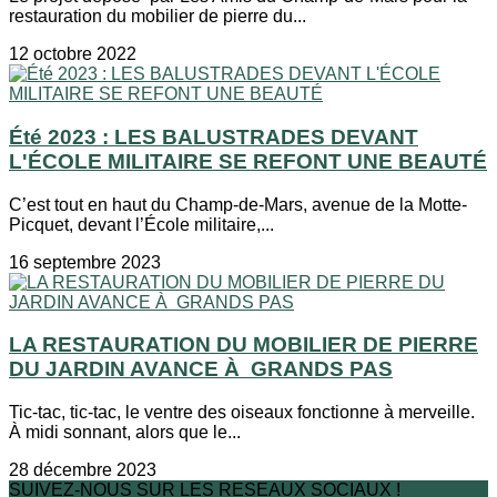
restauration du mobilier de pierre du...
12 octobre 2022
Été 2023 : LES BALUSTRADES DEVANT
L'ÉCOLE MILITAIRE SE REFONT UNE BEAUTÉ
C’est tout en haut du Champ-de-Mars, avenue de la Motte-
Picquet, devant l’École militaire,...
16 septembre 2023
LA RESTAURATION DU MOBILIER DE PIERRE
DU JARDIN AVANCE À GRANDS PAS
Tic-tac, tic-tac, le ventre des oiseaux fonctionne à merveille.
À midi sonnant, alors que le...
28 décembre 2023
SUIVEZ-NOUS SUR LES RESEAUX SOCIAUX !