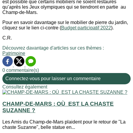
est possible que certains mobiliers ne soient restaurés
qu’après les Jeux olympiques qui se tiendront en partie au
Champ-de-Mars.
Pour en savoir davantage sur le mobilier de pierre du jardin,
cliquez sur le lien ci-contre (
Budget participatif 2022
).
C.R.
Découvrez davantage d'articles sur ces thèmes :
Patrimoine
0 commentaire(s)
Connectez-vous pour laisser un commentaire
Consultez également
CHAMP-DE-MARS : OÙ EST LA CHASTE
SUZANNE ?
Les Amis du Champ-de-Mars plaident pour le retour de "La
chaste Suzanne", belle statue en...