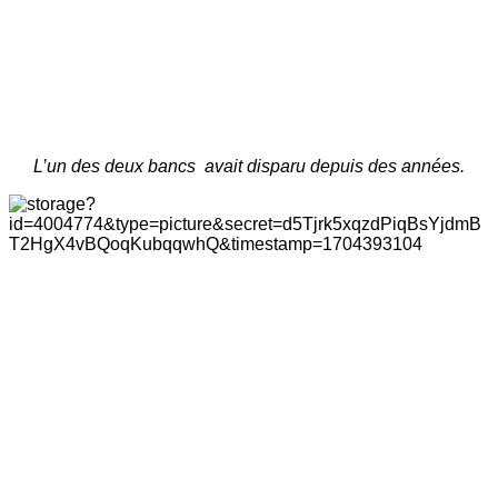
L’un des deux bancs avait disparu depuis des années.