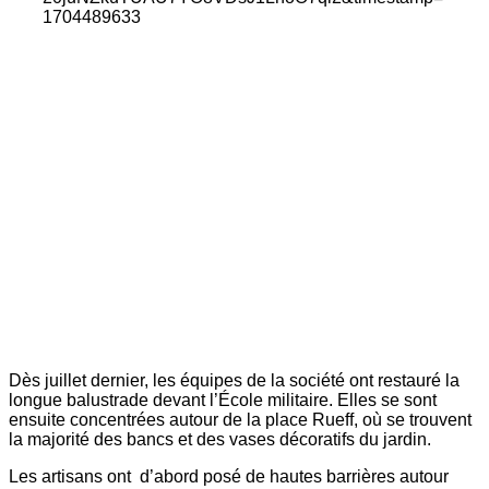
Dès juillet dernier, les équipes de la société ont restauré la
longue balustrade devant l’École militaire. Elles se sont
ensuite concentrées autour de la place Rueff, où se trouvent
la majorité des bancs et des vases décoratifs du jardin.
Les artisans ont d’abord posé de hautes barrières autour