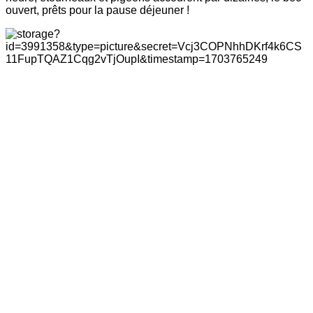
ouvert, prêts pour la pause déjeuner !