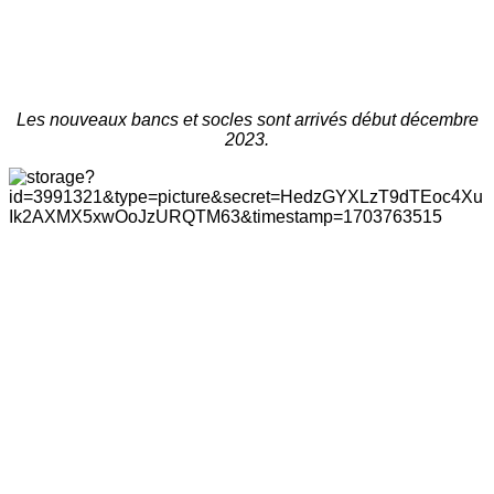
Les nouveaux bancs et socles sont arrivés début décembre
2023.