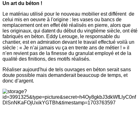
Un art du béton !
Le matériau utilisé pour le nouveau mobilier est différent de
celui mis en oeuvre à l'origine : les vases ou bancs de
remplacement ont en effet été réalisés en pierre, alors que
les originaux, qui datent du début du vingtième siècle, ont été
fabriqués en béton. Eddy Lerouge, le responsable du
chantier, est en admiration devant le travail effectué voilà un
siècle : « Je n’ai jamais vu ça en trente ans de métier ! » il
n’en revient pas de la finesse du granulat employé et de la
qualité des finitions, des motifs réalisés.
Réaliser aujourd'hui de tels ouvrages en béton serait sans
doute possible mais demanderait beaucoup de temps, et
donc d’argent.