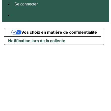
Se connecter
Propulsé par AssoConnect, le logiciel des associations
Environnementales
Vos choix en matière de confidentialité
Notification lors de la collecte