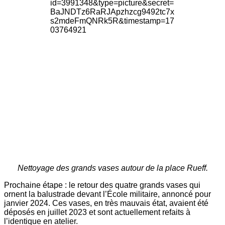
Nettoyage des grands vases autour de la place Rueff.
Prochaine étape : le retour des quatre grands vases qui
ornent la balustrade devant l’École militaire, annoncé pour
janvier 2024. Ces vases, en très mauvais état, avaient été
déposés en juillet 2023 et sont actuellement refaits à
l’identique en atelier.