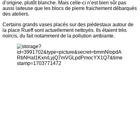
d’origine, plutôt blanche. Mais celle-ci n’est bien sûr pas
aussi laiteuse que les blocs de pierre fraichement débarqués
des ateliers.
Certains grands vases placés sur des piédestaux autour de
la place Rueff sont actuellement nettoyés. Ils étaient très
noircis, du fait notamment de la pollution ambiante.