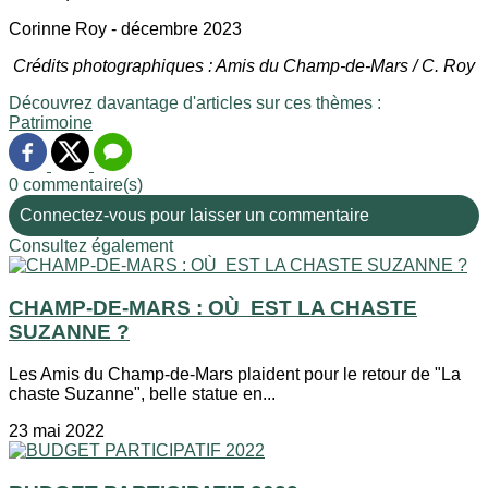
Corinne Roy - décembre 2023
Crédits photographiques : Amis du Champ-de-Mars / C. Roy
Découvrez davantage d'articles sur ces thèmes :
Patrimoine
0 commentaire(s)
Connectez-vous pour laisser un commentaire
Consultez également
CHAMP-DE-MARS : OÙ EST LA CHASTE
SUZANNE ?
Les Amis du Champ-de-Mars plaident pour le retour de "La
chaste Suzanne", belle statue en...
23 mai 2022