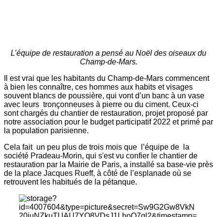
L’équipe de restauration a pensé au Noël des oiseaux du
Champ-de-Mars.
Il est vrai que les habitants du Champ-de-Mars commencent
à bien les connaître, ces hommes aux habits et visages
souvent blancs de poussière, qui vont d’un banc à un vase
avec leurs tronçonneuses à pierre ou du ciment. Ceux-ci
sont chargés du chantier de restauration, projet proposé par
notre association pour le budget participatif 2022 et primé par
la population parisienne.
Cela fait un peu plus de trois mois que l’équipe de la
société Pradeau-Morin, qui s'est vu confier le chantier de
restauration par la Mairie de Paris, a installé sa base-vie près
de la place Jacques Rueff, à côté de l’esplanade où se
retrouvent les habitués de la pétanque.