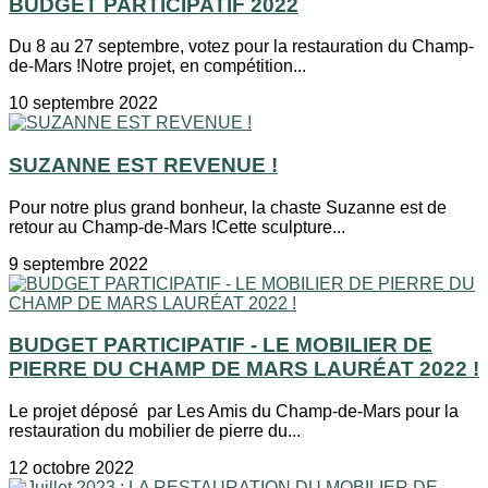
BUDGET PARTICIPATIF 2022
Du 8 au 27 septembre, votez pour la restauration du Champ-
de-Mars !Notre projet, en compétition...
10 septembre 2022
SUZANNE EST REVENUE !
Pour notre plus grand bonheur, la chaste Suzanne est de
retour au Champ-de-Mars !Cette sculpture...
9 septembre 2022
BUDGET PARTICIPATIF - LE MOBILIER DE
PIERRE DU CHAMP DE MARS LAURÉAT 2022 !
Le projet déposé par Les Amis du Champ-de-Mars pour la
restauration du mobilier de pierre du...
12 octobre 2022