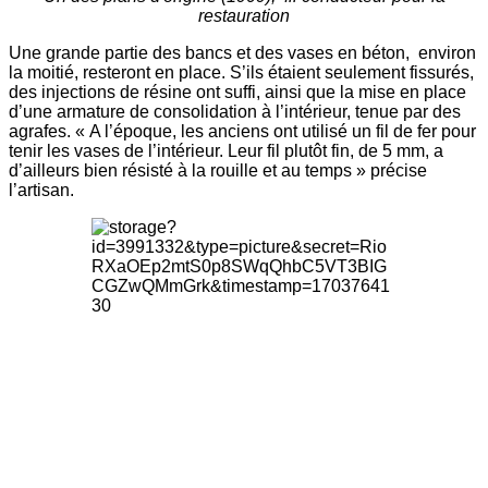
restauration
Une grande partie des bancs et des vases en béton, environ
la moitié, resteront en place. S’ils étaient seulement fissurés,
des injections de résine ont suffi, ainsi que la mise en place
d’une armature de consolidation à l’intérieur, tenue par des
agrafes. « A l’époque, les anciens ont utilisé un fil de fer pour
tenir les vases de l’intérieur. Leur fil plutôt fin, de 5 mm, a
d’ailleurs bien résisté à la rouille et au temps » précise
l’artisan.