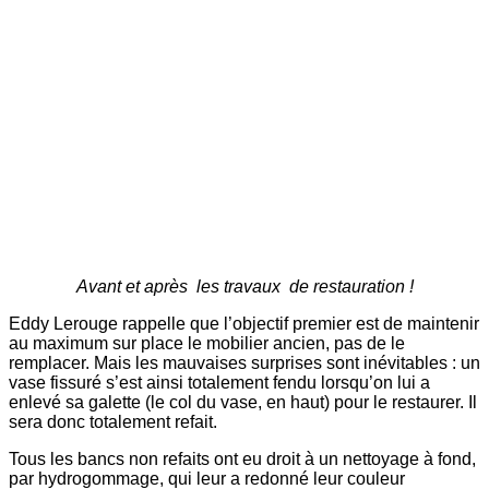
Avant et après les travaux de restauration !
Eddy Lerouge rappelle que l’objectif premier est de maintenir
au maximum sur place le mobilier ancien, pas de le
remplacer. Mais les mauvaises surprises sont inévitables : un
vase fissuré s’est ainsi totalement fendu lorsqu’on lui a
enlevé sa galette (le col du vase, en haut) pour le restaurer. Il
sera donc totalement refait.
Tous les bancs non refaits ont eu droit à un nettoyage à fond,
par hydrogommage, qui leur a redonné leur couleur