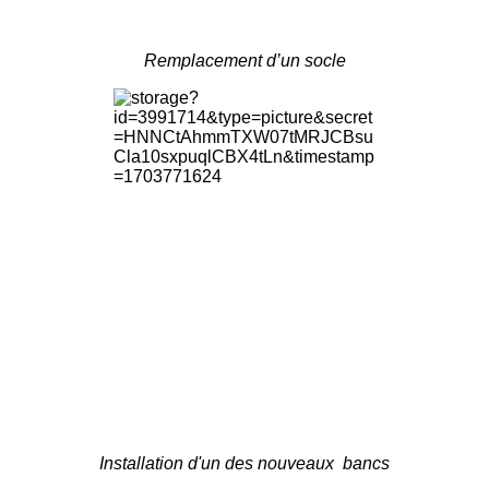
Remplacement d’un socle
Installation d'un des nouveaux bancs