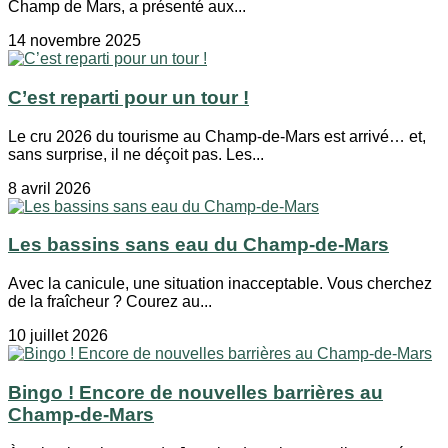
Champ de Mars, a présenté aux...
14 novembre 2025
C’est reparti pour un tour !
Le cru 2026 du tourisme au Champ-de-Mars est arrivé… et,
sans surprise, il ne déçoit pas. Les...
8 avril 2026
Les bassins sans eau du Champ-de-Mars
Avec la canicule, une situation inacceptable. Vous cherchez
de la fraîcheur ? Courez au...
10 juillet 2026
Bingo ! Encore de nouvelles barrières au
Champ-de-Mars