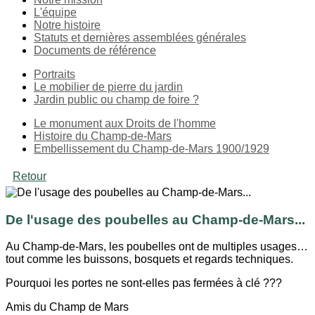
L'équipe
Notre histoire
Statuts et dernières assemblées générales
Documents de référence
Portraits
Le mobilier de pierre du jardin
Jardin public ou champ de foire ?
Le monument aux Droits de l'homme
Histoire du Champ-de-Mars
Embellissement du Champ-de-Mars 1900/1929
Retour
De l'usage des poubelles au Champ-de-Mars...
Au Champ-de-Mars, les poubelles ont de multiples usages…
tout comme les buissons, bosquets et regards techniques.
Pourquoi les portes ne sont-elles pas fermées à clé ???
Amis du Champ de Mars