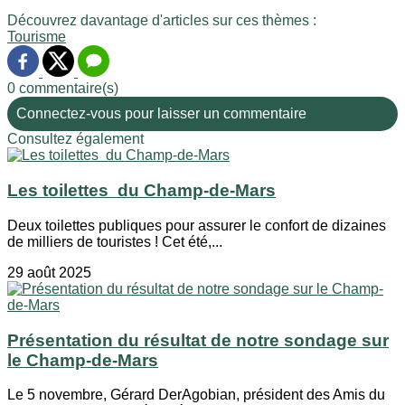
Découvrez davantage d'articles sur ces thèmes :
Tourisme
0 commentaire(s)
Connectez-vous pour laisser un commentaire
Consultez également
Les toilettes du Champ-de-Mars
Deux toilettes publiques pour assurer le confort de dizaines
de milliers de touristes ! Cet été,...
29 août 2025
Présentation du résultat de notre sondage sur
le Champ-de-Mars
Le 5 novembre, Gérard DerAgobian, président des Amis du