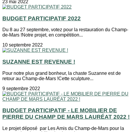
23 mai 2022
BUDGET PARTICIPATIF 2022
Du 8 au 27 septembre, votez pour la restauration du Champ-
de-Mars !Notre projet, en compétition...
10 septembre 2022
SUZANNE EST REVENUE !
Pour notre plus grand bonheur, la chaste Suzanne est de
retour au Champ-de-Mars !Cette sculpture...
9 septembre 2022
BUDGET PARTICIPATIF - LE MOBILIER DE
PIERRE DU CHAMP DE MARS LAURÉAT 2022 !
Le projet déposé par Les Amis du Champ-de-Mars pour la