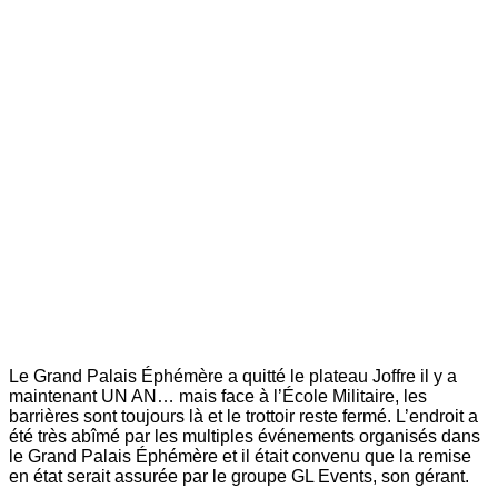
Le Grand Palais Éphémère a quitté le plateau Joffre il y a
maintenant UN AN… mais face à l’École Militaire, les
barrières sont toujours là et le trottoir reste fermé. L’endroit a
été très abîmé par les multiples événements organisés dans
le Grand Palais Éphémère et il était convenu que la remise
en état serait assurée par le groupe GL Events, son gérant.