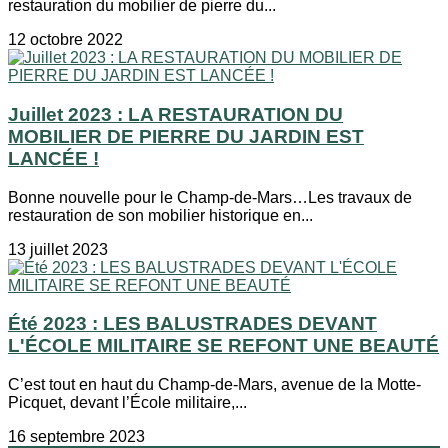
restauration du mobilier de pierre du...
12 octobre 2022
Juillet 2023 : LA RESTAURATION DU
MOBILIER DE PIERRE DU JARDIN EST
LANCÉE !
Bonne nouvelle pour le Champ-de-Mars…Les travaux de
restauration de son mobilier historique en...
13 juillet 2023
Été 2023 : LES BALUSTRADES DEVANT
L'ÉCOLE MILITAIRE SE REFONT UNE BEAUTÉ
C’est tout en haut du Champ-de-Mars, avenue de la Motte-
Picquet, devant l’École militaire,...
16 septembre 2023