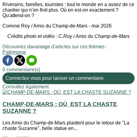
Riverains, familles, touristes : tout le monde en a assez de ce
chantier qui n’en finit plus. Où en est-on exactement ?
Qu'attend-on ?
Corinne Roy / Amis du Champ-de-Mars - mai 2026
Crédits photo et vidéo : C.Roy / Amis du Champ-de-Mars
Découvrez davantage d'articles sur ces thèmes :
Patrimoine
0 commentaire(s)
Connectez-vous pour laisser un commentaire
Consultez également
CHAMP-DE-MARS : OÙ EST LA CHASTE
SUZANNE ?
Les Amis du Champ-de-Mars plaident pour le retour de "La
chaste Suzanne", belle statue en...