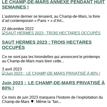
LE CHAMP-DE-MARS ANNEXÉ PENDANT HUIT
SEMAINES !
L’automne dernier se tenaient, au Champ-de-Mars, la foire
d’art contemporain « Paris + » d’Art...
22 décembre 2022
SAUT HERMES 2023 : TROIS HECTARES
OCCUPÉS
Ce ne sont pas les hirondelles qui annoncent le printemps
au Champ-de-Mars mais bien cette...
3 avril 2023
Juin 2023 : LE CHAMP-DE-MARS PRIVATISÉ À
80% !
Ce mois de juin 2023 marquera l'histoire de l'exploitation du
Champ-de-Mars 🌳. Même la "fan...