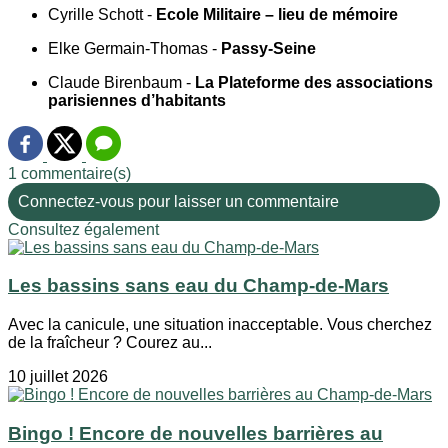
Cyrille Schott -
Ecole Militaire – lieu de mémoire
Elke Germain-Thomas -
Passy-Seine
Claude Birenbaum -
La Plateforme des associations
parisiennes d’habitants
1 commentaire(s)
Connectez-vous pour laisser un commentaire
Consultez également
Les bassins sans eau du Champ-de-Mars
Avec la canicule, une situation inacceptable. Vous cherchez
de la fraîcheur ? Courez au...
10 juillet 2026
Bingo ! Encore de nouvelles barrières au