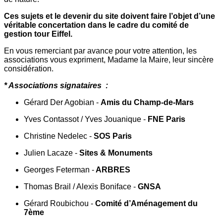
Ces sujets et le devenir du site doivent faire l’objet d’une
véritable concertation dans le cadre du comité de
gestion tour Eiffel.
En vous remerciant par avance pour votre attention, les
associations vous expriment, Madame la Maire, leur sincère
considération.
* Associations signataires :
Gérard Der Agobian -
Amis du Champ-de-Mars
Yves Contassot / Yves Jouanique -
FNE Paris
Christine Nedelec -
SOS Paris
Julien Lacaze -
Sites & Monuments
Georges Feterman -
ARBRES
Thomas Brail / Alexis Boniface -
GNSA
Gérard Roubichou -
Comité d’Aménagement du
7ème