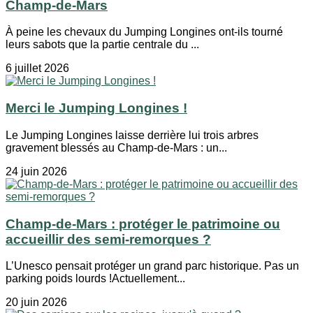
Champ-de-Mars
À peine les chevaux du Jumping Longines ont-ils tourné
leurs sabots que la partie centrale du ...
6 juillet 2026
Merci le Jumping Longines !
Le Jumping Longines laisse derrière lui trois arbres
gravement blessés au Champ-de-Mars : un...
24 juin 2026
Champ-de-Mars : protéger le patrimoine ou
accueillir des semi-remorques ?
L’Unesco pensait protéger un grand parc historique. Pas un
parking poids lourds !Actuellement...
20 juin 2026