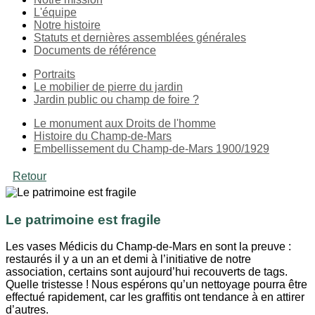
L'équipe
Notre histoire
Statuts et dernières assemblées générales
Documents de référence
Portraits
Le mobilier de pierre du jardin
Jardin public ou champ de foire ?
Le monument aux Droits de l'homme
Histoire du Champ-de-Mars
Embellissement du Champ-de-Mars 1900/1929
Retour
Le patrimoine est fragile
Les vases Médicis du Champ-de-Mars en sont la preuve :
restaurés il y a un an et demi à l’initiative de notre
association, certains sont aujourd’hui recouverts de tags.
Quelle tristesse ! Nous espérons qu’un nettoyage pourra être
effectué rapidement, car les graffitis ont tendance à en attirer
d’autres.