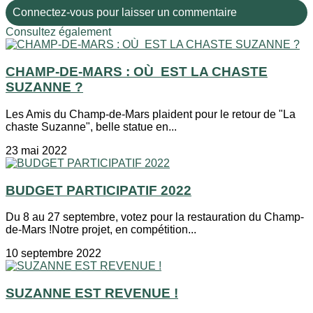
Connectez-vous pour laisser un commentaire
Consultez également
CHAMP-DE-MARS : OÙ EST LA CHASTE
SUZANNE ?
Les Amis du Champ-de-Mars plaident pour le retour de "La
chaste Suzanne", belle statue en...
23 mai 2022
BUDGET PARTICIPATIF 2022
Du 8 au 27 septembre, votez pour la restauration du Champ-
de-Mars !Notre projet, en compétition...
10 septembre 2022
SUZANNE EST REVENUE !