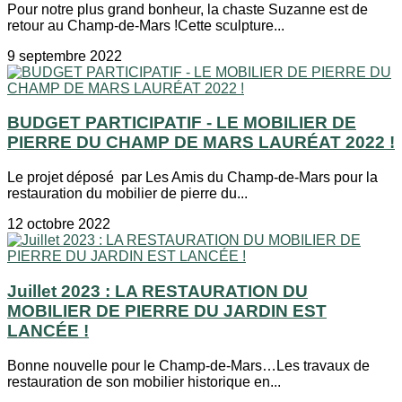
Pour notre plus grand bonheur, la chaste Suzanne est de
retour au Champ-de-Mars !Cette sculpture...
9 septembre 2022
BUDGET PARTICIPATIF - LE MOBILIER DE
PIERRE DU CHAMP DE MARS LAURÉAT 2022 !
Le projet déposé par Les Amis du Champ-de-Mars pour la
restauration du mobilier de pierre du...
12 octobre 2022
Juillet 2023 : LA RESTAURATION DU
MOBILIER DE PIERRE DU JARDIN EST
LANCÉE !
Bonne nouvelle pour le Champ-de-Mars…Les travaux de
restauration de son mobilier historique en...