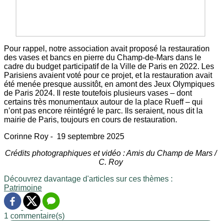
Pour rappel, notre association avait proposé la restauration
des vases et bancs en pierre du Champ-de-Mars dans le
cadre du budget participatif de la Ville de Paris en 2022. Les
Parisiens avaient voté pour ce projet, et la restauration avait
été menée presque aussitôt, en amont des Jeux Olympiques
de Paris 2024. Il reste toutefois plusieurs vases – dont
certains très monumentaux autour de la place Rueff – qui
n’ont pas encore réintégré le parc. Ils seraient, nous dit la
mairie de Paris, toujours en cours de restauration.
Corinne Roy - 19 septembre 2025
Crédits photographiques et vidéo : Amis du Champ de Mars /
C. Roy
Découvrez davantage d'articles sur ces thèmes :
Patrimoine
1 commentaire(s)