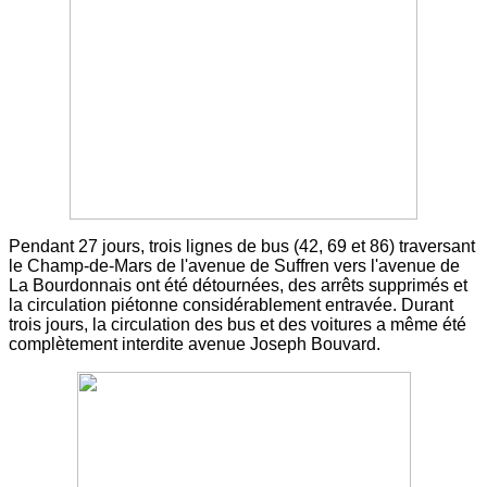
Pendant 27 jours, trois lignes de bus (42, 69 et 86) traversant
le Champ-de-Mars de l'avenue de Suffren vers l'avenue de
La Bourdonnais ont été détournées, des arrêts supprimés et
la circulation piétonne considérablement entravée. Durant
trois jours, la circulation des bus et des voitures a même été
complètement interdite avenue Joseph Bouvard.