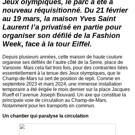
Jeux olympiques, le parc a été à
nouveau réquisitionné. Du 21 février
au 19 mars, la maison Yves Saint
Laurent l’a privatisé en partie pour
organiser son défilé de la
Fashion
Week
,
face à la tour Eiffel.
Depuis plusieurs années, cette maison de haute couture
organise ses défilés de l’autre côté de la Seine, place de
Varsovie. Mais cela fait trois fois, pour des contraintes liées
essentiellement à la tenue des Jeux olympiques, que le
Champ-de-Mars lui sert de position de repli. Comme en
septembre 2023 et mars 2024, une immense installation
temporaire a été érigée le mois dernier sur la place Jacques
Rueff et l’avenue Joseph Bouvard. Un axe qui constitue la
principale voie de circulation au Champ-de-Mars.
Notamment pour les transports en commun.
Un chantier qui paralyse la circulation