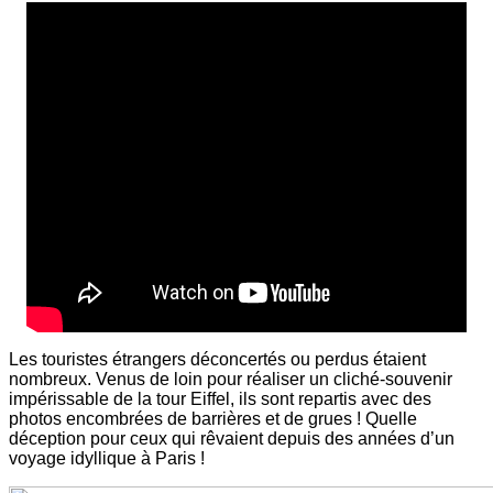
Les touristes étrangers déconcertés ou perdus étaient
nombreux. Venus de loin pour réaliser un cliché-souvenir
impérissable de la tour Eiffel, ils sont repartis avec des
photos encombrées de barrières et de grues ! Quelle
déception pour ceux qui rêvaient depuis des années d’un
voyage idyllique à Paris !