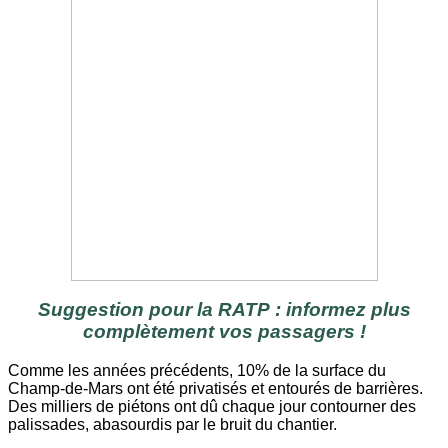
Suggestion pour la RATP : informez plus
complètement vos passagers !
Comme les années précédents, 10% de la surface du
Champ-de-Mars ont été privatisés et entourés de barrières.
Des milliers de piétons ont dû chaque jour contourner des
palissades, abasourdis par le bruit du chantier.