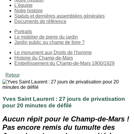
L'équipe
Notre histoire
Statuts et dernières assemblées générales
Documents de référence
Portraits
Le mobilier de pierre du jardin
Jardin public ou champ de foire ?
Le monument aux Droits de l'homme
Histoire du Champ-de-Mars
Embellissement du Champ-de-Mars 1900/1929
Retour
Yves Saint Laurent : 27 jours de privatisation
pour 20 minutes de défilé
Aucun répit pour le Champ-de-Mars !
Pas encore remis du tumulte des