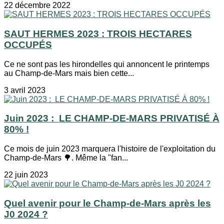
22 décembre 2022
SAUT HERMES 2023 : TROIS HECTARES
OCCUPÉS
Ce ne sont pas les hirondelles qui annoncent le printemps
au Champ-de-Mars mais bien cette...
3 avril 2023
Juin 2023 : LE CHAMP-DE-MARS PRIVATISÉ À
80% !
Ce mois de juin 2023 marquera l'histoire de l'exploitation du
Champ-de-Mars 🌳. Même la "fan...
22 juin 2023
Quel avenir pour le Champ-de-Mars après les
J0 2024 ?