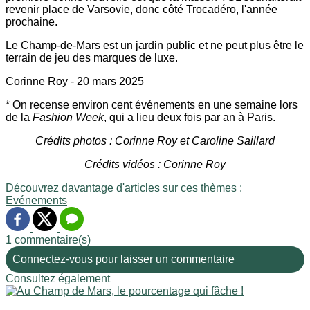
revenir place de Varsovie, donc côté Trocadéro, l'année
prochaine.
Le Champ-de-Mars est un jardin public et ne peut plus être le
terrain de jeu des marques de luxe.
Corinne Roy - 20 mars 2025
* On recense environ cent événements en une semaine lors
de la
Fashion Week
, qui a lieu deux fois par an à Paris.
Crédits photos : Corinne Roy et Caroline Saillard
Crédits vidéos : Corinne Roy
Découvrez davantage d'articles sur ces thèmes :
Evénements
1 commentaire(s)
Connectez-vous pour laisser un commentaire
Consultez également