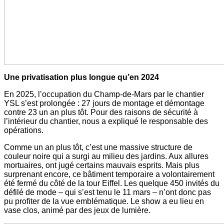
Une privatisation plus longue qu’en 2024
En 2025, l’occupation du Champ-de-Mars par le chantier
YSL s’est prolongée : 27 jours de montage et démontage
contre 23 un an plus tôt. Pour des raisons de sécurité à
l’intérieur du chantier, nous a expliqué le responsable des
opérations.
Comme un an plus tôt, c’est une massive structure de
couleur noire qui a surgi au milieu des jardins. Aux allures
mortuaires, ont jugé certains mauvais esprits. Mais plus
surprenant encore, ce bâtiment temporaire a volontairement
été fermé du côté de la tour Eiffel. Les quelque 450 invités du
défilé de mode – qui s’est tenu le 11 mars – n’ont donc pas
pu profiter de la vue emblématique. Le show a eu lieu en
vase clos, animé par des jeux de lumière.