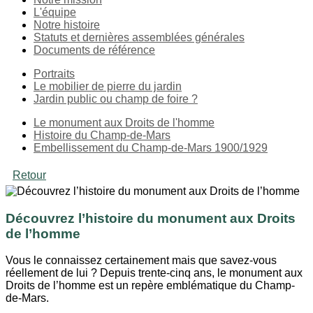
L'équipe
Notre histoire
Statuts et dernières assemblées générales
Documents de référence
Portraits
Le mobilier de pierre du jardin
Jardin public ou champ de foire ?
Le monument aux Droits de l'homme
Histoire du Champ-de-Mars
Embellissement du Champ-de-Mars 1900/1929
Retour
Découvrez l’histoire du monument aux Droits
de l’homme
Vous le connaissez certainement mais que savez-vous
réellement de lui ? Depuis trente-cinq ans, le monument aux
Droits de l’homme est un repère emblématique du Champ-
de-Mars.