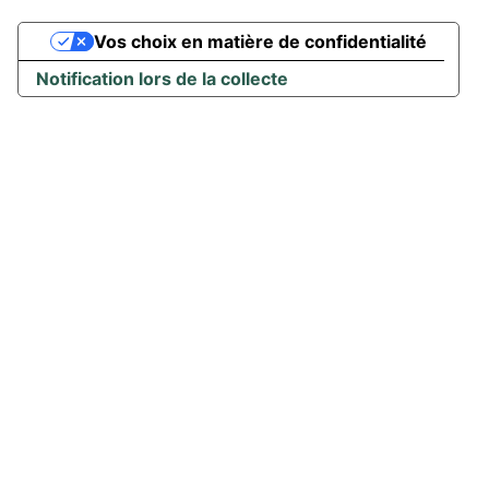
Vos choix en matière de confidentialité
Notification lors de la collecte