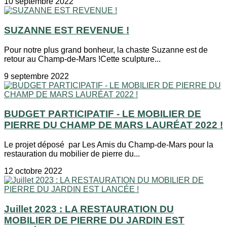
10 septembre 2022
SUZANNE EST REVENUE !
Pour notre plus grand bonheur, la chaste Suzanne est de
retour au Champ-de-Mars !Cette sculpture...
9 septembre 2022
BUDGET PARTICIPATIF - LE MOBILIER DE
PIERRE DU CHAMP DE MARS LAURÉAT 2022 !
Le projet déposé par Les Amis du Champ-de-Mars pour la
restauration du mobilier de pierre du...
12 octobre 2022
Juillet 2023 : LA RESTAURATION DU
MOBILIER DE PIERRE DU JARDIN EST