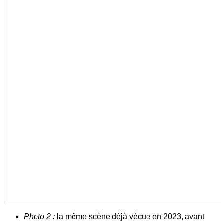
Photo 2 :
la même scène déjà vécue en 2023, avant