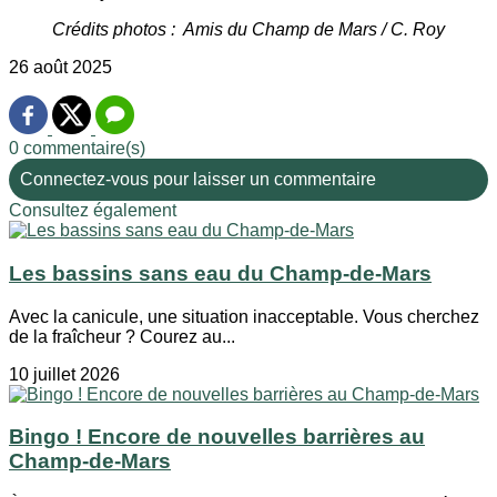
Crédits photos : Amis du Champ de Mars / C. Roy
26 août 2025
0 commentaire(s)
Connectez-vous pour laisser un commentaire
Consultez également
Les bassins sans eau du Champ-de-Mars
Avec la canicule, une situation inacceptable. Vous cherchez
de la fraîcheur ? Courez au...
10 juillet 2026
Bingo ! Encore de nouvelles barrières au
Champ-de-Mars