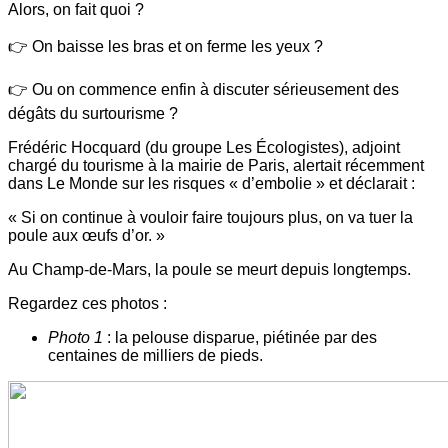
Alors, on fait quoi ?
👉 On baisse les bras et on ferme les yeux ?
👉 Ou on commence enfin à discuter sérieusement des
dégâts du surtourisme ?
Frédéric Hocquard (du groupe Les Écologistes), adjoint
chargé du tourisme à la mairie de Paris, alertait récemment
dans Le Monde sur les risques « d’embolie » et déclarait :
« Si on continue à vouloir faire toujours plus, on va tuer la
poule aux œufs d’or. »
Au Champ-de-Mars, la poule se meurt depuis longtemps.
Regardez ces photos :
Photo 1
: la pelouse disparue, piétinée par des
centaines de milliers de pieds.