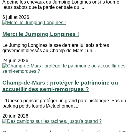
À peine les chevaux du Jumping Longines ont-ils tourné
leurs sabots que la partie centrale du ...
6 juillet 2026
Merci le Jumping Longines !
Le Jumping Longines laisse derrière lui trois arbres
gravement blessés au Champ-de-Mars : un...
24 juin 2026
Champ-de-Mars : protéger le patrimoine ou
accueillir des semi-remorques ?
L’Unesco pensait protéger un grand parc historique. Pas un
parking poids lourds !Actuellement...
20 juin 2026