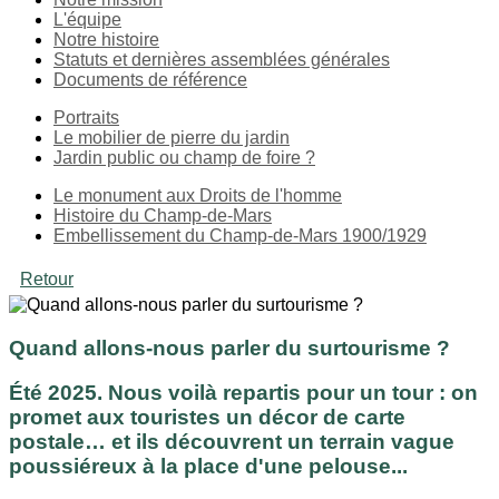
L'équipe
Notre histoire
Statuts et dernières assemblées générales
Documents de référence
Portraits
Le mobilier de pierre du jardin
Jardin public ou champ de foire ?
Le monument aux Droits de l'homme
Histoire du Champ-de-Mars
Embellissement du Champ-de-Mars 1900/1929
Retour
Quand allons-nous parler du surtourisme ?
Été 2025. Nous voilà repartis pour un tour : on
promet aux touristes un décor de carte
postale… et ils découvrent un terrain vague
poussiéreux à la place d'une pelouse...