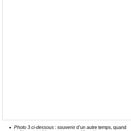
Photo 3 ci-dessous
: souvenir d’un autre temps, quand