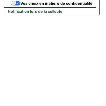
Vos choix en matière de confidentialité
Notification lors de la collecte