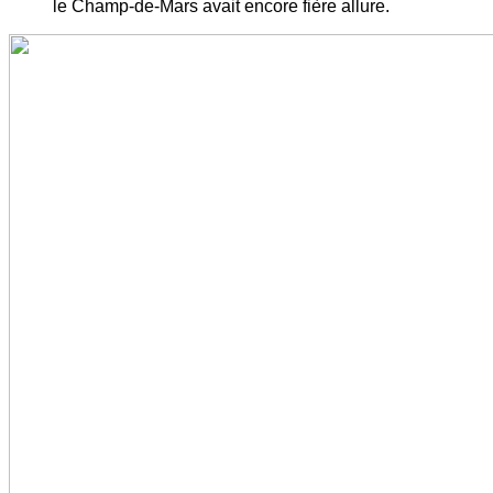
le Champ-de-Mars avait encore fière allure.