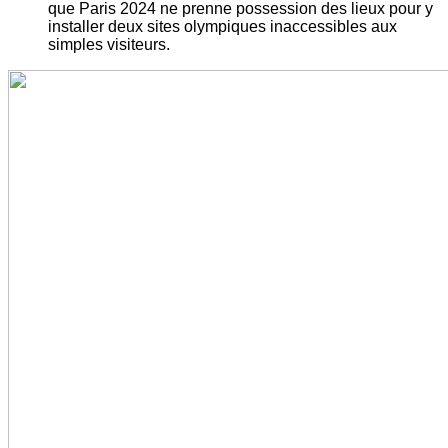
que Paris 2024 ne prenne possession des lieux pour y
installer deux sites olympiques inaccessibles aux
simples visiteurs.