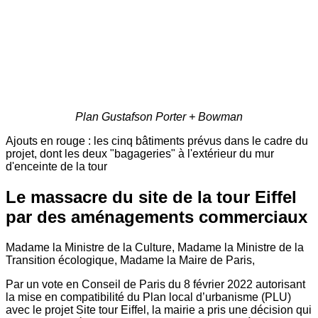
Plan Gustafson Porter + Bowman
Ajouts en rouge : les cinq bâtiments prévus dans le cadre du
projet, dont les deux "bagageries" à l'extérieur du mur
d'enceinte de la tour
Le massacre du site de la tour Eiffel
par des aménagements commerciaux
Madame la Ministre de la Culture, Madame la Ministre de la
Transition écologique, Madame la Maire de Paris,
Par un vote en Conseil de Paris du 8 février 2022 autorisant
la mise en compatibilité du Plan local d’urbanisme (PLU)
avec le projet Site tour Eiffel, la mairie a pris une décision qui