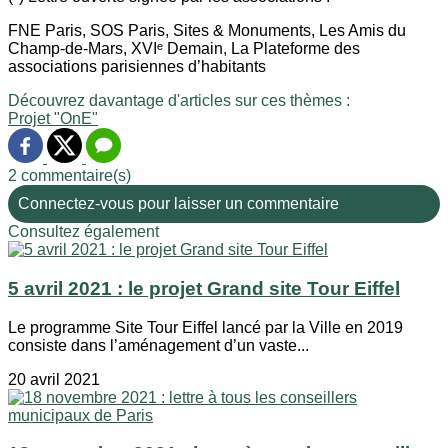
FNE Paris, SOS Paris, Sites & Monuments, Les Amis du
Champ-de-Mars, XVIᵉ Demain, La Plateforme des
associations parisiennes d’habitants
Découvrez davantage d'articles sur ces thèmes :
Projet "OnE"
2 commentaire(s)
Connectez-vous pour laisser un commentaire
Consultez également
5 avril 2021 : le projet Grand site Tour Eiffel
Le programme Site Tour Eiffel lancé par la Ville en 2019
consiste dans l’aménagement d’un vaste...
20 avril 2021