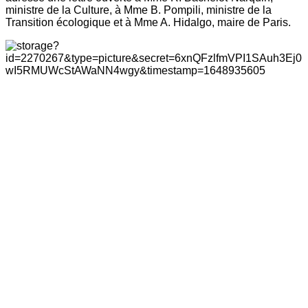
ministre de la Culture, à Mme B. Pompili, ministre de la
Transition écologique et à Mme A. Hidalgo, maire de Paris.