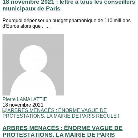
18 novembre 2021 : lettre à tous les conseillers
municipaux de Paris
Pourquoi dépenser un budget pharaonique de 110 millions
d'Euros alors que . . . .
Pierre LAMALATTIE
18 novembre 2021
ARBRES MENACÉS : ÉNORME VAGUE DE
PROTESTATIONS. LA MAIRIE DE PARIS