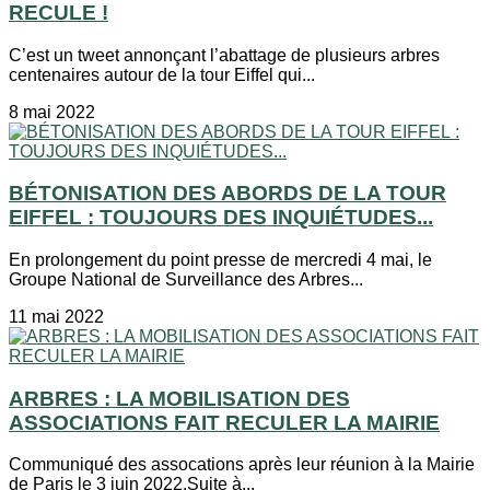
RECULE !
C’est un tweet annonçant l’abattage de plusieurs arbres
centenaires autour de la tour Eiffel qui...
8 mai 2022
BÉTONISATION DES ABORDS DE LA TOUR
EIFFEL : TOUJOURS DES INQUIÉTUDES...
En prolongement du point presse de mercredi 4 mai, le
Groupe National de Surveillance des Arbres...
11 mai 2022
ARBRES : LA MOBILISATION DES
ASSOCIATIONS FAIT RECULER LA MAIRIE
Communiqué des assocations après leur réunion à la Mairie
de Paris le 3 juin 2022.Suite à...