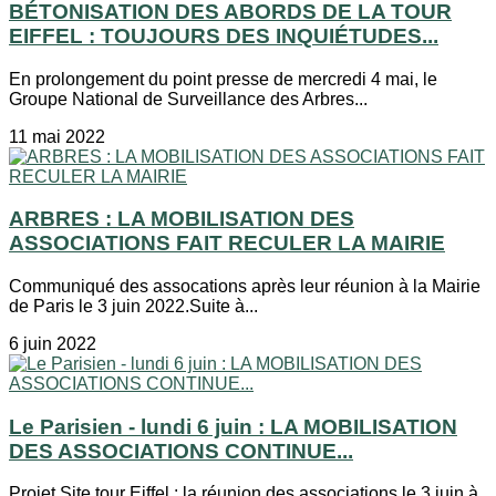
BÉTONISATION DES ABORDS DE LA TOUR
EIFFEL : TOUJOURS DES INQUIÉTUDES...
En prolongement du point presse de mercredi 4 mai, le
Groupe National de Surveillance des Arbres...
11 mai 2022
ARBRES : LA MOBILISATION DES
ASSOCIATIONS FAIT RECULER LA MAIRIE
Communiqué des assocations après leur réunion à la Mairie
de Paris le 3 juin 2022.Suite à...
6 juin 2022
Le Parisien - lundi 6 juin : LA MOBILISATION
DES ASSOCIATIONS CONTINUE...
Projet Site tour Eiffel : la réunion des associations le 3 juin à