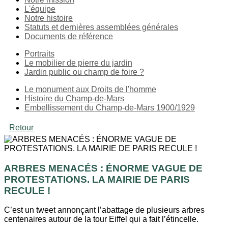
L'équipe
Notre histoire
Statuts et dernières assemblées générales
Documents de référence
Portraits
Le mobilier de pierre du jardin
Jardin public ou champ de foire ?
Le monument aux Droits de l'homme
Histoire du Champ-de-Mars
Embellissement du Champ-de-Mars 1900/1929
Retour
ARBRES MENACÉS : ÉNORME VAGUE DE
PROTESTATIONS. LA MAIRIE DE PARIS
RECULE !
C’est un tweet annonçant l’abattage de plusieurs arbres
centenaires autour de la tour Eiffel qui a fait l’étincelle.