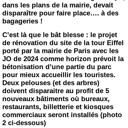
dans les plans de la mairie, devait
disparaître pour faire place…. à des
bagageries !
C’est là que le bât blesse : le projet
de rénovation du site de la tour Eiffel
porté par la mairie de Paris avec les
JO de 2024 comme horizon prévoit la
bétonisation d’une partie du parc
pour mieux accueillir les touristes.
Deux pelouses (et des arbres)
doivent disparaitre au profit de 5
nouveaux bâtiments où bureaux,
restaurants, billetterie et kiosques
commerciaux seront installés (photo
2 ci-dessous)