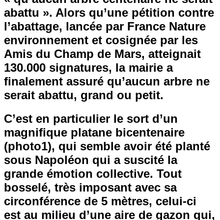
abattu ». Alors qu’une pétition contre
l’abattage, lancée par France Nature
environnement et cosignée par les
Amis du Champ de Mars, atteignait
130.000 signatures, la mairie a
finalement assuré qu’aucun arbre ne
serait abattu, grand ou petit.
C’est en particulier le sort d’un
magnifique platane bicentenaire
(photo1), qui semble avoir été planté
sous Napoléon qui a suscité la
grande émotion collective. Tout
bosselé, très imposant avec sa
circonférence de 5 mètres, celui-ci
est au milieu d’une aire de gazon qui,