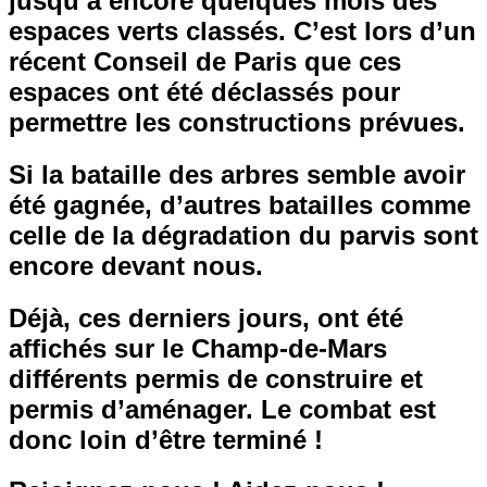
jusqu’à encore quelques mois des
espaces verts classés. C’est lors d’un
récent Conseil de Paris que ces
espaces ont été déclassés pour
permettre les constructions prévues.
Si la bataille des arbres semble avoir
été gagnée, d’autres batailles comme
celle de la dégradation du parvis sont
encore devant nous.
Déjà, ces derniers jours, ont été
affichés sur le Champ-de-Mars
différents permis de construire et
permis d’aménager. Le combat est
donc loin d’être terminé !