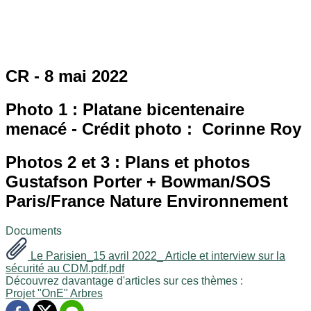
CR - 8 mai 2022
Photo 1 : Platane bicentenaire
menacé - Crédit photo : Corinne Roy
Photos 2 et 3 : Plans et photos
Gustafson Porter + Bowman/SOS
Paris/France Nature Environnement
Documents
Le Parisien_15 avril 2022_ Article et interview sur la
sécurité au CDM.pdf.pdf
Découvrez davantage d'articles sur ces thèmes :
Projet "OnE"
Arbres