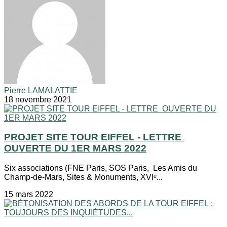
Pierre LAMALATTIE
18 novembre 2021
PROJET SITE TOUR EIFFEL - LETTRE
OUVERTE DU 1ER MARS 2022
Six associations (FNE Paris, SOS Paris, Les Amis du
Champ-de-Mars, Sites & Monuments, XVIᵉ...
15 mars 2022