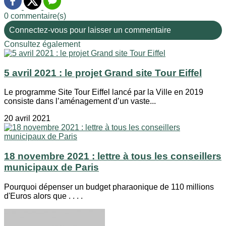
0 commentaire(s)
Connectez-vous pour laisser un commentaire
Consultez également
5 avril 2021 : le projet Grand site Tour Eiffel
Le programme Site Tour Eiffel lancé par la Ville en 2019
consiste dans l’aménagement d’un vaste...
20 avril 2021
18 novembre 2021 : lettre à tous les conseillers
municipaux de Paris
Pourquoi dépenser un budget pharaonique de 110 millions
d'Euros alors que . . . .