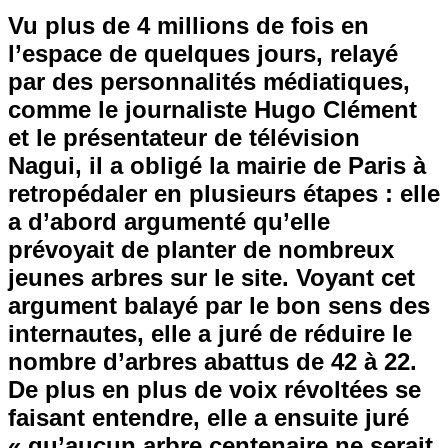
Vu plus de 4 millions de fois en
l’espace de quelques jours, relayé
par des personnalités médiatiques,
comme le journaliste Hugo Clément
et le présentateur de télévision
Nagui, il a obligé la mairie de Paris à
retropédaler en plusieurs étapes : elle
a d’abord argumenté qu’elle
prévoyait de planter de nombreux
jeunes arbres sur le site. Voyant cet
argument balayé par le bon sens des
internautes, elle a juré de réduire le
nombre d’arbres abattus de 42 à 22.
De plus en plus de voix révoltées se
faisant entendre, elle a ensuite juré
« qu’aucun arbre centenaire ne serait