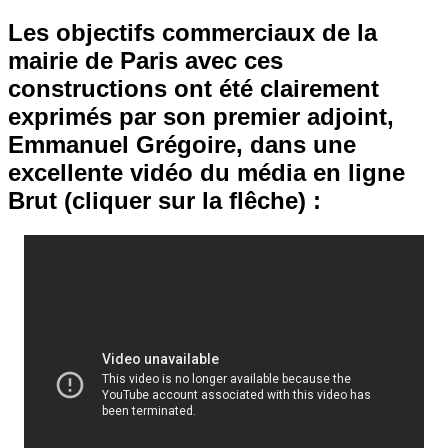
Les objectifs commerciaux de la
mairie de Paris avec ces
constructions ont été clairement
exprimés par son premier adjoint,
Emmanuel Grégoire, dans une
excellente vidéo du média en ligne
Brut (cliquer sur la flêche) :