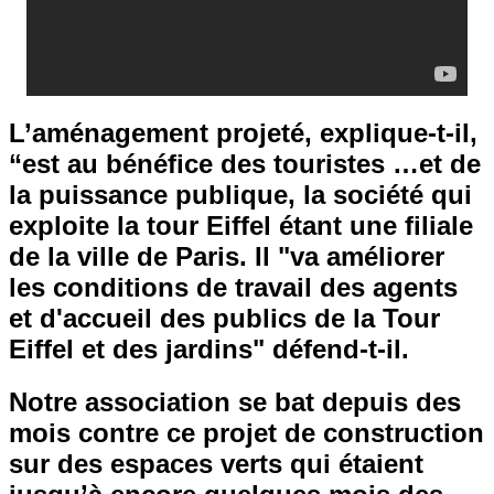
L’aménagement projeté, explique-t-il,
“est au bénéfice des touristes …et de
la puissance publique, la société qui
exploite la tour Eiffel étant une filiale
de la ville de Paris. Il "va améliorer
les conditions de travail des agents
et d'accueil des publics de la Tour
Eiffel et des jardins" défend-t-il.
Notre association se bat depuis des
mois contre ce projet de construction
sur des espaces verts qui étaient