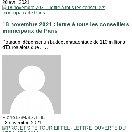
20 avril 2021
18 novembre 2021 : lettre à tous les conseillers
municipaux de Paris
Pourquoi dépenser un budget pharaonique de 110 millions
d'Euros alors que . . . .
Pierre LAMALATTIE
18 novembre 2021