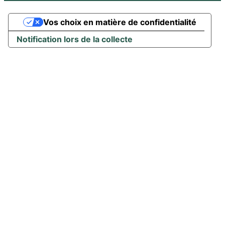
Vos choix en matière de confidentialité
Notification lors de la collecte