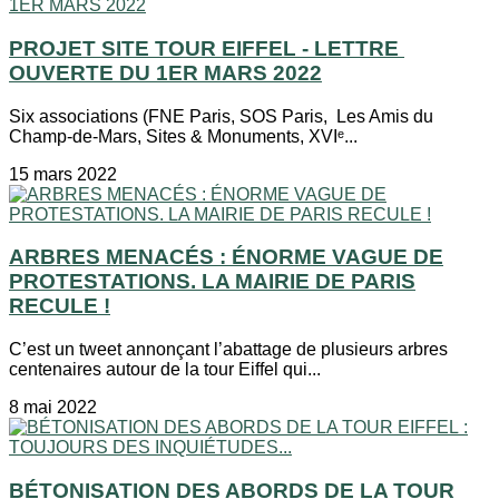
PROJET SITE TOUR EIFFEL - LETTRE
OUVERTE DU 1ER MARS 2022
Six associations (FNE Paris, SOS Paris, Les Amis du
Champ-de-Mars, Sites & Monuments, XVIᵉ...
15 mars 2022
ARBRES MENACÉS : ÉNORME VAGUE DE
PROTESTATIONS. LA MAIRIE DE PARIS
RECULE !
C’est un tweet annonçant l’abattage de plusieurs arbres
centenaires autour de la tour Eiffel qui...
8 mai 2022
BÉTONISATION DES ABORDS DE LA TOUR