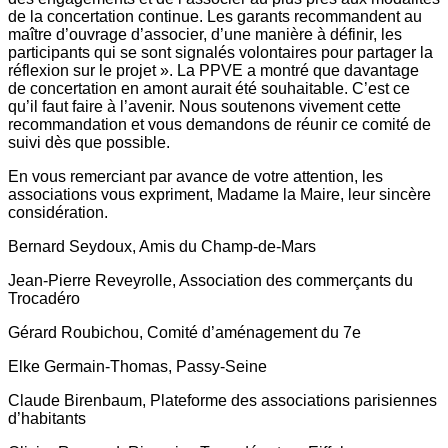
de la concertation continue. Les garants recommandent au
maître d’ouvrage d’associer, d’une manière à définir, les
participants qui se sont signalés volontaires pour partager la
réflexion sur le projet ». La PPVE a montré que davantage
de concertation en amont aurait été souhaitable. C’est ce
qu’il faut faire à l’avenir. Nous soutenons vivement cette
recommandation et vous demandons de réunir ce comité de
suivi dès que possible.
En vous remerciant par avance de votre attention, les
associations vous expriment, Madame la Maire, leur sincère
considération.
Bernard Seydoux, Amis du Champ-de-Mars
Jean-Pierre Reveyrolle, Association des commerçants du
Trocadéro
Gérard Roubichou, Comité d’aménagement du 7e
Elke Germain-Thomas, Passy-Seine
Claude Birenbaum, Plateforme des associations parisiennes
d’habitants